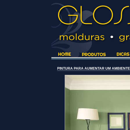
PINTURA PARA AUMENTAR UM AMBIENTE